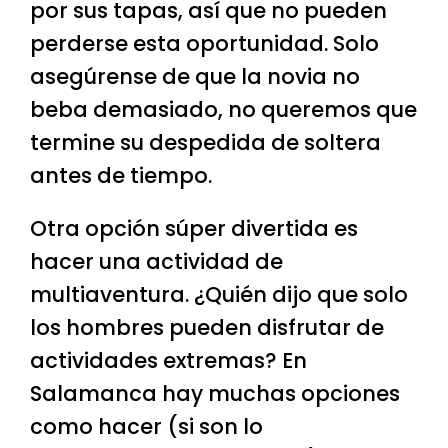
por sus tapas, así que no pueden
perderse esta oportunidad. Solo
asegúrense de que la novia no
beba demasiado, no queremos que
termine su despedida de soltera
antes de tiempo.
Otra opción súper divertida es
hacer una actividad de
multiaventura. ¿Quién dijo que solo
los hombres pueden disfrutar de
actividades extremas? En
Salamanca hay muchas opciones
como hacer (si son lo