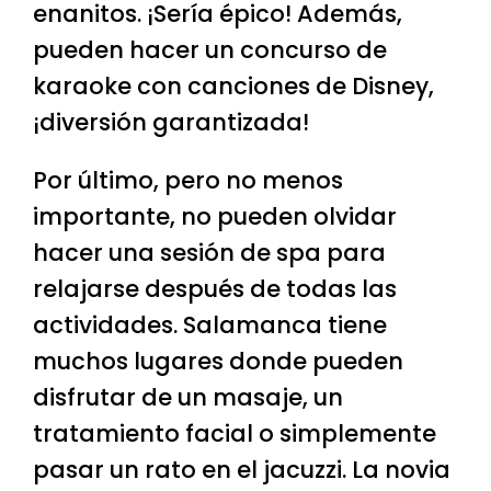
enanitos. ¡Sería épico! Además,
pueden hacer un concurso de
karaoke con canciones de Disney,
¡diversión garantizada!
Por último, pero no menos
importante, no pueden olvidar
hacer una sesión de spa para
relajarse después de todas las
actividades. Salamanca tiene
muchos lugares donde pueden
disfrutar de un masaje, un
tratamiento facial o simplemente
pasar un rato en el jacuzzi. La novia