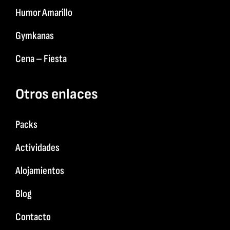
Humor Amarillo
Gymkanas
Cena – Fiesta
Otros enlaces
Packs
Actividades
Alojamientos
Blog
Contacto