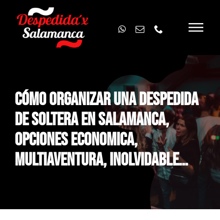
Skip
to
content
CÓMO ORGANIZAR UNA DESPEDIDA
DE SOLTERA EN SALAMANCA,
OPCIONES ECONOMICA,
MULTIAVENTURA, INOLVIDABLE…