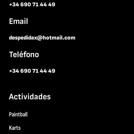
+34 690 71 44 49
Email
despedidax@hotmail.com
Teléfono
+34 690 71 44 49
Actividades
Paintball
Karts