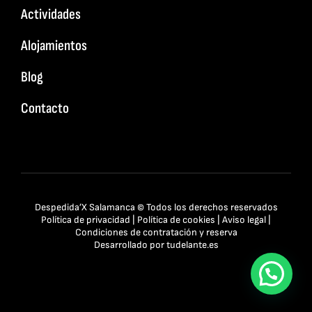
Actividades
Alojamientos
Blog
Contacto
Despedida’X Salamanca © Todos los derechos reservados
Política de privacidad
|
Política de cookies
|
Aviso legal
|
Condiciones de contratación y reserva
Desarrollado por
tudelante.es