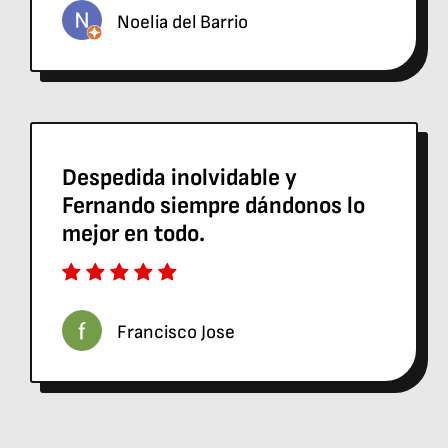
Noelia del Barrio
Despedida inolvidable y
Fernando siempre dándonos lo
mejor en todo.
Francisco Jose