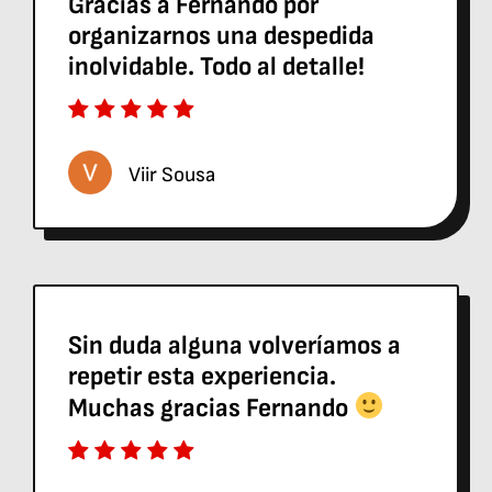
Gracias a Fernando por
organizarnos una despedida
inolvidable. Todo al detalle!
Viir Sousa
Sin duda alguna volveríamos a
repetir esta experiencia.
Muchas gracias Fernando