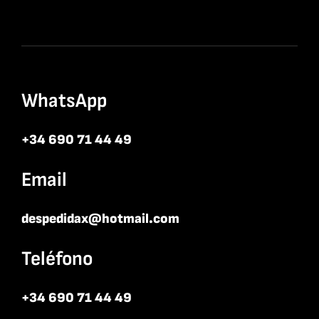
WhatsApp
+34 690 71 44 49
Email
despedidax@hotmail.com
Teléfono
+34 690 71 44 49