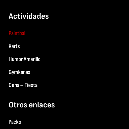
Actividades
Paintball
Karts
Humor Amarillo
Gymkanas
Cena – Fiesta
Otros enlaces
Packs