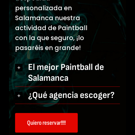
personalizada en
Salamanca nuestra
actividad de Paintball
con la que seguro, ¡lo
pasaréis en grande!
El mejor Paintball de
Salamanca
¿Qué agencia escoger?
Quiero reservar!!!!