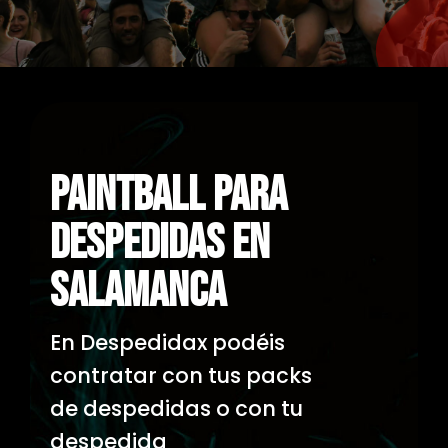
Paintball Para
Despedidas En
Salamanca
En Despedidax podéis
contratar con tus packs
de despedidas o con tu
despedida