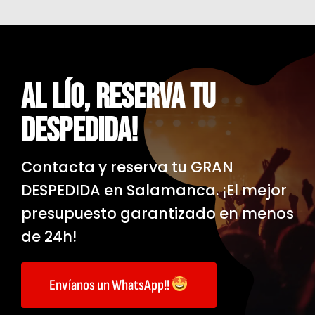
AL LÍO, Reserva Tu
Despedida!
Contacta y reserva tu GRAN
DESPEDIDA en Salamanca. ¡El mejor
presupuesto garantizado en menos
de 24h!
Envíanos un WhatsApp!!