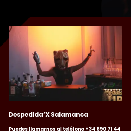
Despedida’X Salamanca
Puedes llamarnos al
teléfono +34 690 71 44