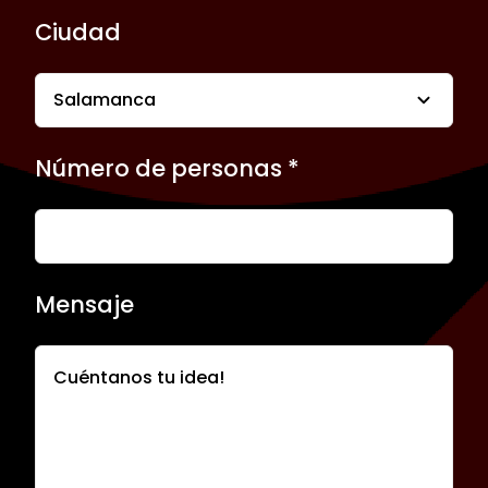
Ciudad
Número de personas *
Mensaje