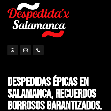
Despedidas Épicas En
Salamanca, Recuerdos
Borrosos Garantizados.