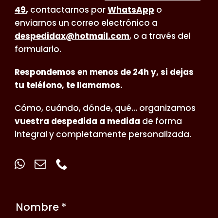
49
,
contactarnos por
WhatsApp
o
enviarnos un correo electrónico a
despedidax@hotmail.com
, o a través del
formulario.
Respondemos en menos de 24h y, si dejas
tu teléfono, te llamamos.
Cómo, cuándo, dónde, qué… organizamos
vuestra despedida a medida
de forma
integral y completamente personalizada.
Nombre *