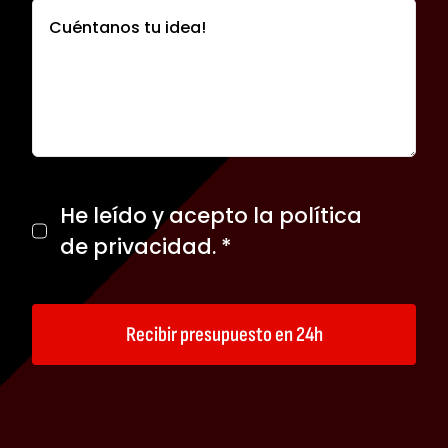
He leído y acepto la
política
de privacidad
. *
Recibir presupuesto en 24h