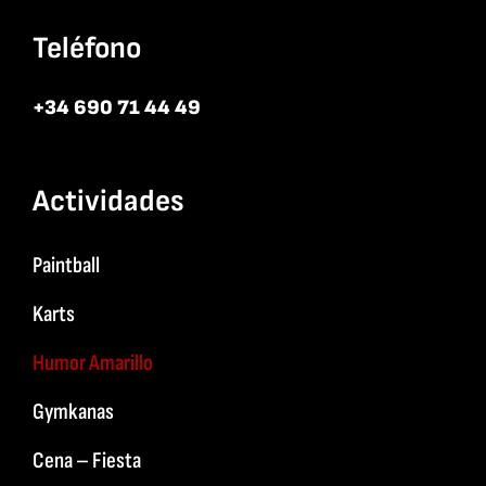
Teléfono
+34 690 71 44 49
Actividades
Paintball
Karts
Humor Amarillo
Gymkanas
Cena – Fiesta