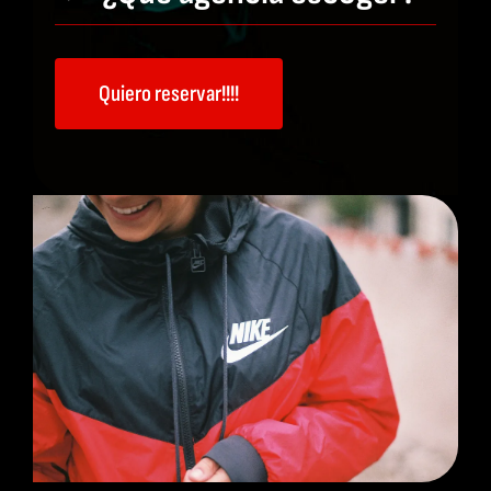
Quiero reservar!!!!