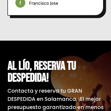
Francisco Jose
AL LÍO, Reserva Tu
Despedida!
Contacta y reserva tu GRAN
DESPEDIDA en Salamanca. ¡El mejor
presupuesto garantizado en menos