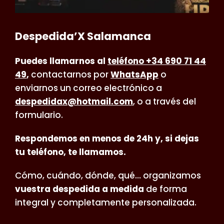
Despedida’X Salamanca
Puedes llamarnos al
teléfono +34 690 71 44
49
,
contactarnos por
WhatsApp
o
enviarnos un correo electrónico a
despedidax@hotmail.com
, o a través del
formulario.
Respondemos en menos de 24h y, si dejas
tu teléfono, te llamamos.
Cómo, cuándo, dónde, qué… organizamos
vuestra despedida a medida
de forma
integral y completamente personalizada.