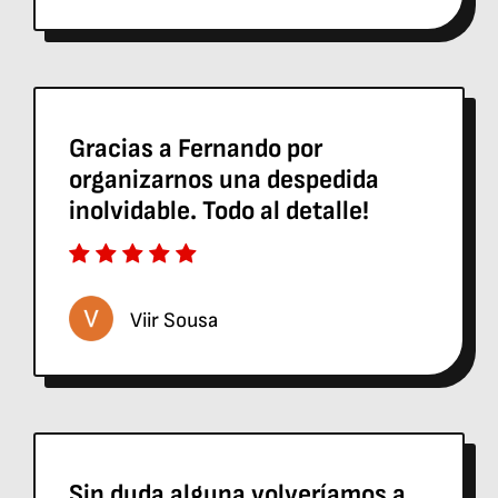
Gracias a Fernando por
organizarnos una despedida
inolvidable. Todo al detalle!
Viir Sousa
Sin duda alguna volveríamos a