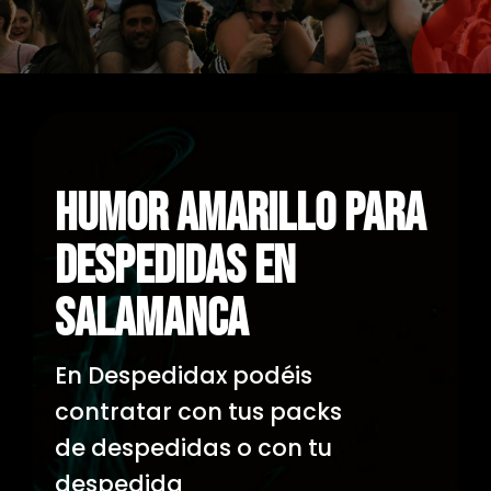
HUMOR AMARILLO PARA
DESPEDIDAS EN
SALAMANCA
En Despedidax podéis
contratar con tus packs
de despedidas o con tu
despedida