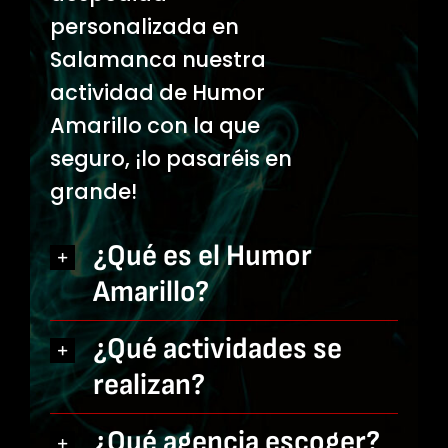
personalizada en
Salamanca nuestra
actividad de Humor
Amarillo con la que
seguro, ¡lo pasaréis en
grande!
¿Qué es el Humor
Amarillo?
¿Qué actividades se
realizan?
¿Qué agencia escoger?