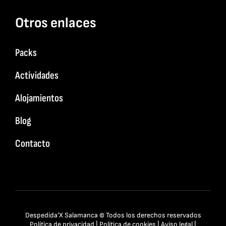
Otros enlaces
Packs
Actividades
Alojamientos
Blog
Contacto
Despedida’X Salamanca © Todos los derechos reservados
Política de privacidad
|
Política de cookies
|
Aviso legal
|