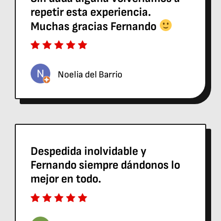
repetir esta experiencia.
Muchas gracias Fernando
Noelia del Barrio
Despedida inolvidable y
Fernando siempre dándonos lo
mejor en todo.