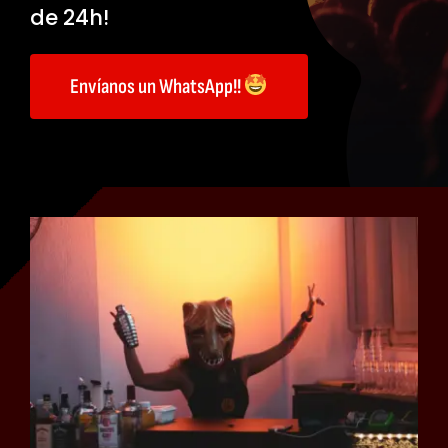
de 24h!
Envíanos un WhatsApp!!