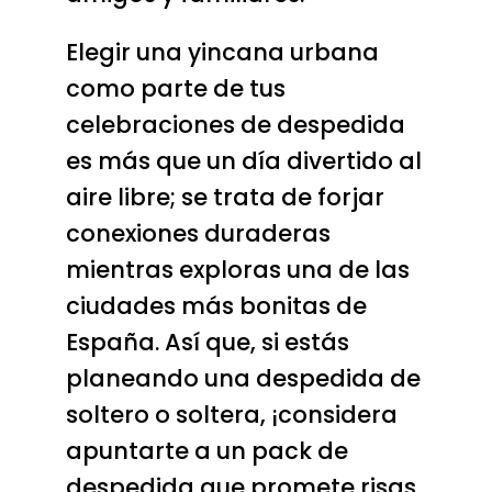
Elegir una yincana urbana
como parte de tus
celebraciones de despedida
es más que un día divertido al
aire libre; se trata de forjar
conexiones duraderas
mientras exploras una de las
ciudades más bonitas de
España. Así que, si estás
planeando una despedida de
soltero o soltera, ¡considera
apuntarte a un pack de
despedida que promete risas,