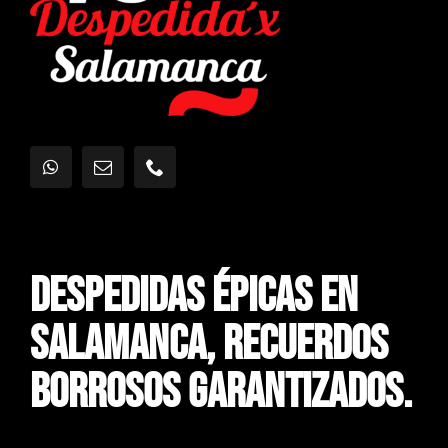
Despedidas Épicas En
Salamanca, Recuerdos
Borrosos Garantizados.