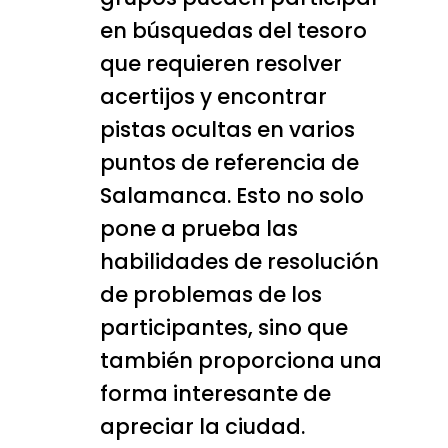
en búsquedas del tesoro
que requieren resolver
acertijos y encontrar
pistas ocultas en varios
puntos de referencia de
Salamanca. Esto no solo
pone a prueba las
habilidades de resolución
de problemas de los
participantes, sino que
también proporciona una
forma interesante de
apreciar la ciudad.