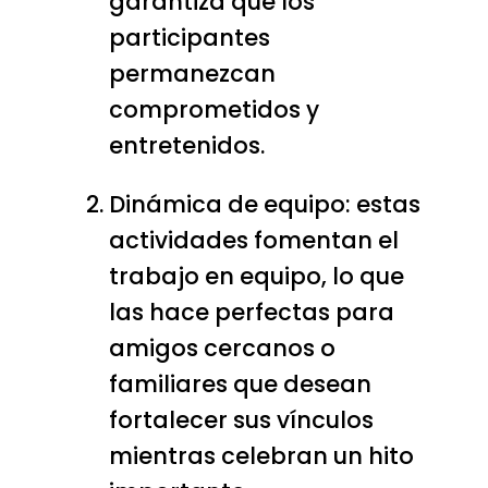
garantiza que los
participantes
permanezcan
comprometidos y
entretenidos.
Dinámica de equipo: estas
actividades fomentan el
trabajo en equipo, lo que
las hace perfectas para
amigos cercanos o
familiares que desean
fortalecer sus vínculos
mientras celebran un hito