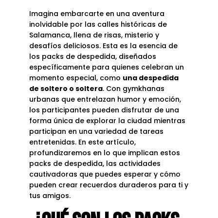
Imagina embarcarte en una aventura
inolvidable por las calles históricas de
Salamanca, llena de risas, misterio y
desafíos deliciosos. Esta es la esencia de
los
packs de despedida
, diseñados
específicamente para quienes celebran un
momento especial, como
una despedida
de soltero o soltera
. Con gymkhanas
urbanas que entrelazan humor y emoción,
los participantes pueden disfrutar de una
forma única de explorar la ciudad mientras
participan en una variedad de tareas
entretenidas. En este artículo,
profundizaremos en lo que implican estos
packs de despedida, las actividades
cautivadoras que puedes esperar y cómo
pueden crear recuerdos duraderos para ti y
tus amigos.