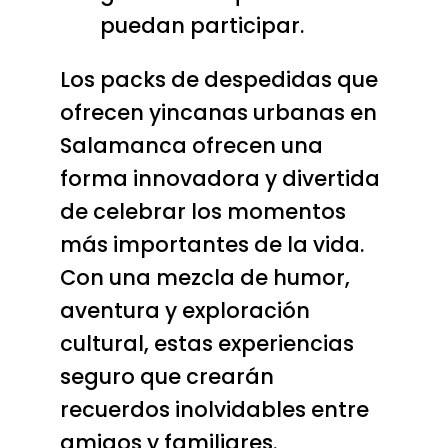
puedan participar.
Los packs de despedidas que
ofrecen yincanas urbanas en
Salamanca ofrecen una
forma innovadora y divertida
de celebrar los momentos
más importantes de la vida.
Con una mezcla de humor,
aventura y exploración
cultural, estas experiencias
seguro que crearán
recuerdos inolvidables entre
amigos y familiares.