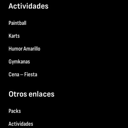
Actividades
Paintball
Karts
Humor Amarillo
Gymkanas
Cena – Fiesta
Otros enlaces
Packs
Actividades