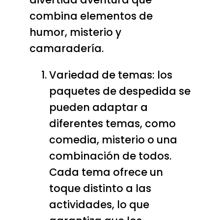
combina elementos de
humor, misterio y
camaradería.
Variedad de temas: los
paquetes de despedida se
pueden adaptar a
diferentes temas, como
comedia, misterio o una
combinación de todos.
Cada tema ofrece un
toque distinto a las
actividades, lo que