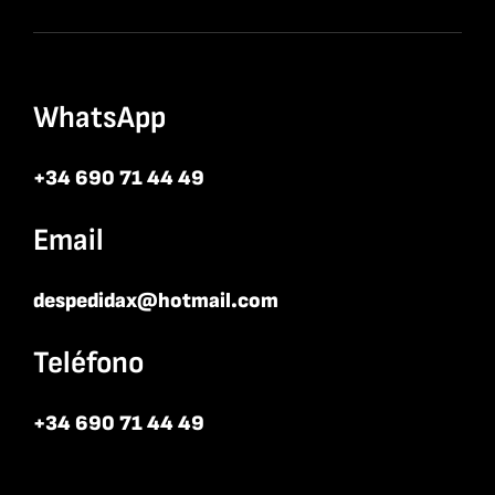
WhatsApp
+34 690 71 44 49
Email
despedidax@hotmail.com
Teléfono
+34 690 71 44 49