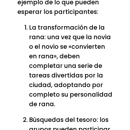
ejemplo de lo que pueden
esperar los participantes:
La transformación de la
rana: una vez que la novia
o el novio se «convierten
en rana», deben
completar una serie de
tareas divertidas por la
ciudad, adoptando por
completo su personalidad
de rana.
Búsquedas del tesoro: los
grupos pueden participar