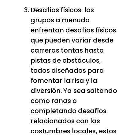
Desafíos físicos: los
grupos a menudo
enfrentan desafíos físicos
que pueden variar desde
carreras tontas hasta
pistas de obstáculos,
todos diseñados para
fomentar la risa y la
diversión. Ya sea saltando
como ranas o
completando desafíos
relacionados con las
costumbres locales, estos