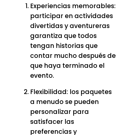
Experiencias memorables:
participar en actividades
divertidas y aventureras
garantiza que todos
tengan historias que
contar mucho después de
que haya terminado el
evento.
Flexibilidad: los paquetes
a menudo se pueden
personalizar para
satisfacer las
preferencias y