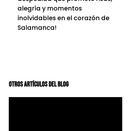
alegría y momentos
inolvidables en el corazón de
Salamanca!
Otros Artículos Del Blog