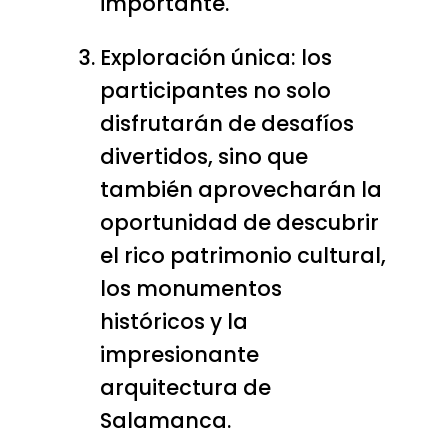
importante.
Exploración única: los
participantes no solo
disfrutarán de desafíos
divertidos, sino que
también aprovecharán la
oportunidad de descubrir
el rico patrimonio cultural,
los monumentos
históricos y la
impresionante
arquitectura de
Salamanca.