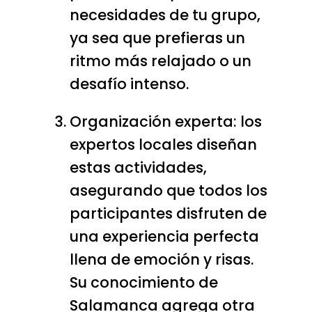
necesidades de tu grupo,
ya sea que prefieras un
ritmo más relajado o un
desafío intenso.
Organización experta: los
expertos locales diseñan
estas actividades,
asegurando que todos los
participantes disfruten de
una experiencia perfecta
llena de emoción y risas.
Su conocimiento de
Salamanca agrega otra