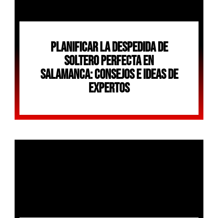
Planificar La Despedida De
Soltero Perfecta En
Salamanca: Consejos E Ideas De
Expertos