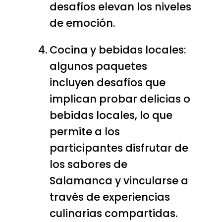
desafíos elevan los niveles
de emoción.
Cocina y bebidas locales:
algunos paquetes
incluyen desafíos que
implican probar delicias o
bebidas locales, lo que
permite a los
participantes disfrutar de
los sabores de
Salamanca y vincularse a
través de experiencias
culinarias compartidas.