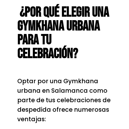
¿Por Qué Elegir Una
Gymkhana Urbana
Para Tu
Celebración?
Optar por una Gymkhana
urbana en Salamanca como
parte de tus celebraciones de
despedida ofrece numerosas
ventajas: