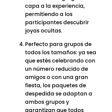
capa a la experiencia,
permitiendo a los
participantes descubrir
joyas ocultas.
Perfecto para grupos de
todos los tamaños: ya sea
que estés celebrando con
un número reducido de
amigos o con una gran
fiesta, los paquetes de
despedida se adaptan a
ambos grupos y
garantizan que todos