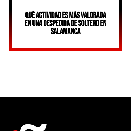
Qué Actividad Es Más Valorada
En Una Despedida De Soltero En
Salamanca