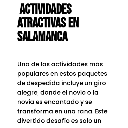
Actividades
Atractivas En
Salamanca
Una de las actividades más
populares en estos paquetes
de despedida incluye un giro
alegre, donde el novio o la
novia es encantado y se
transforma en una rana. Este
divertido desafío es solo un