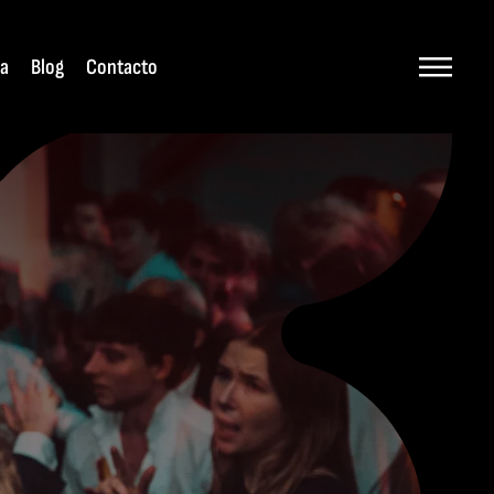
ta
Blog
Contacto