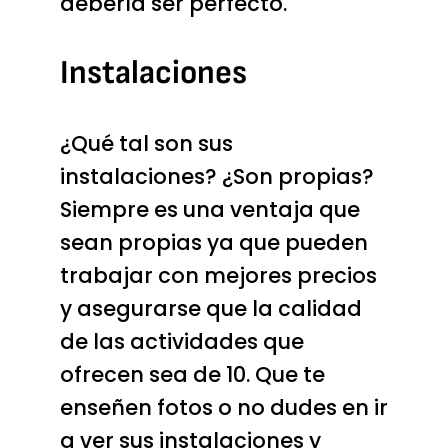
debería ser perfecto.
Instalaciones
¿Qué tal son sus
instalaciones? ¿Son propias?
Siempre es una ventaja que
sean propias ya que pueden
trabajar con mejores precios
y asegurarse que la calidad
de las actividades que
ofrecen sea de 10. Que te
enseñen fotos o no dudes en ir
a ver sus instalaciones y