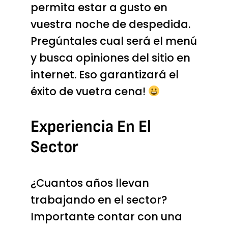
permita estar a gusto en
vuestra noche de despedida.
Pregúntales cual será el menú
y busca opiniones del sitio en
internet. Eso garantizará el
éxito de vuetra cena!
Experiencia En El
Sector
¿Cuantos años llevan
trabajando en el sector?
Importante contar con una