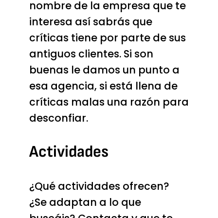
nombre de la empresa que te
interesa así sabrás que
críticas tiene por parte de sus
antiguos clientes. Si son
buenas le damos un punto a
esa agencia, si está llena de
críticas malas una razón para
desconfiar.
Actividades
¿Qué actividades ofrecen?
¿Se adaptan a lo que