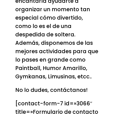
encantaría ayudarte a
organizar un momento tan
especial cómo divertido,
como lo es el de una
despedida de soltera.
Además, disponemos de las
mejores actividades para que
lo pases en grande como
Paintball, Humor Amarillo,
Gymkanas, Limusinas, etcc..
No lo dudes, contáctanos!
[contact-form-7 id=»3066″
title=»Formulario de contacto