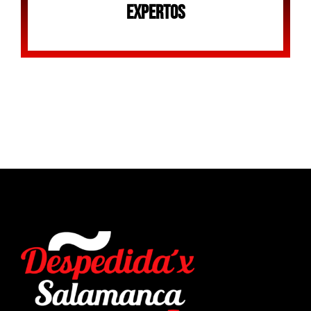
Expertos