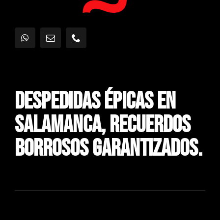
Despedidas Épicas En
Salamanca, Recuerdos
Borrosos Garantizados.