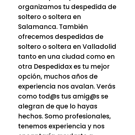
organizamos tu
despedida de
soltero o soltera en
Salamanca.
También
ofrecemos
despedidas de
soltero o soltera en Valladolid
tanto en una ciudad como en
otra Despedidax es tu mejor
opción, muchos años de
experiencia nos avalan. Verás
como tod@s tus amig@s se
alegran de que lo hayas
hechos. Somo profesionales,
tenemos experiencia y nos