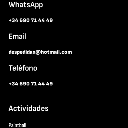
WhatsApp
+34 690 71 44 49
Email
despedidax@hotmail.com
Teléfono
+34 690 71 44 49
Actividades
Paintball