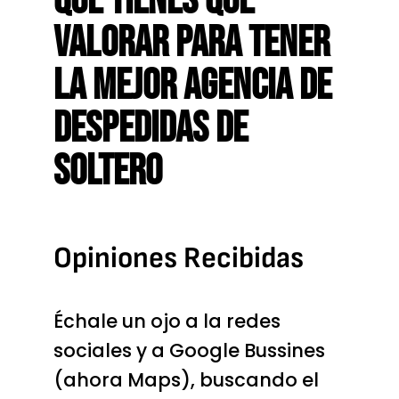
Que Tienes Que
Valorar Para Tener
La Mejor Agencia De
Despedidas De
Soltero
Opiniones Recibidas
Échale un ojo a la redes
sociales y a Google Bussines
(ahora Maps), buscando el