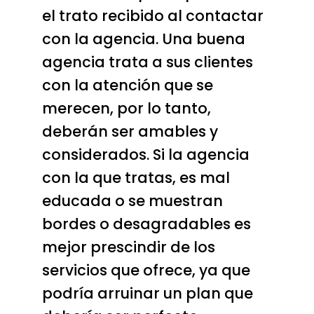
el trato recibido al contactar
con la agencia. Una buena
agencia trata a sus clientes
con la atención que se
merecen, por lo tanto,
deberán ser amables y
considerados. Si la agencia
con la que tratas, es mal
educada o se muestran
bordes o desagradables es
mejor prescindir de los
servicios que ofrece, ya que
podría arruinar un plan que