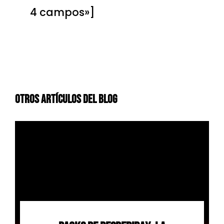
4 campos»]
Otros Artículos Del Blog