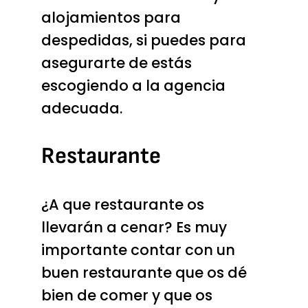
alojamientos para
despedidas
, si puedes para
asegurarte de estás
escogiendo a la agencia
adecuada.
Restaurante
¿A que restaurante os
llevarán a cenar? Es muy
importante contar con un
buen restaurante que os dé
bien de comer y que os