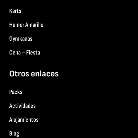
Karts
Humor Amarillo
Gymkanas
Cena – Fiesta
Otros enlaces
Packs
Actividades
Alojamientos
Blog