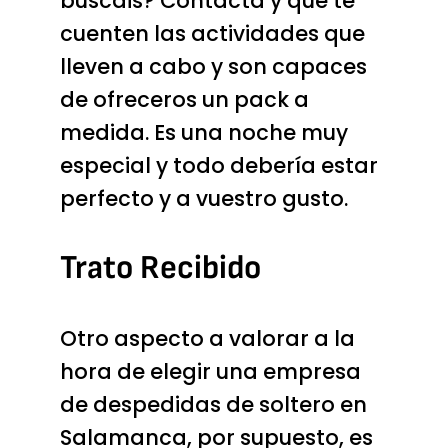
buscáis? Contacta y que te
cuenten las actividades que
lleven a cabo y son capaces
de ofreceros un pack a
medida. Es una noche muy
especial y todo debería estar
perfecto y a vuestro gusto.
Trato Recibido
Otro aspecto a valorar a la
hora de elegir una empresa
de despedidas de soltero en
Salamanca, por supuesto, es