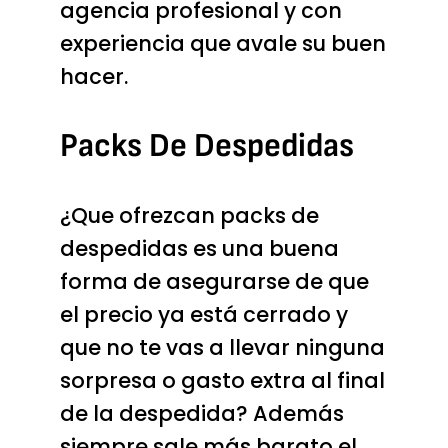
agencia profesional y con
experiencia que avale su buen
hacer.
Packs De Despedidas
¿Que ofrezcan
packs de
despedidas
es una buena
forma de asegurarse de que
el precio ya está cerrado y
que no te vas a llevar ninguna
sorpresa o gasto extra al final
de la despedida? Además
siempre sale más barato el