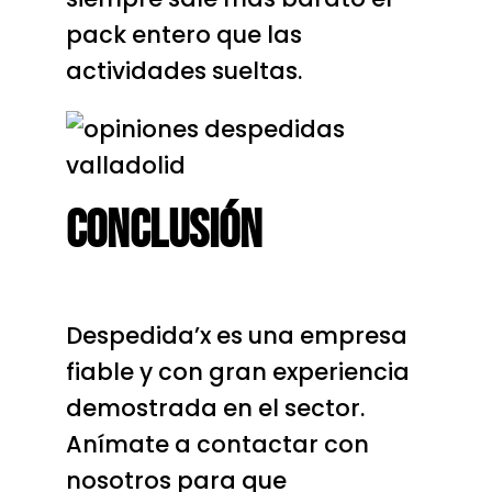
pack entero que las
actividades sueltas.
Conclusión
Despedida’x es una empresa
fiable y con gran experiencia
demostrada en el sector.
Anímate a contactar con
nosotros para que