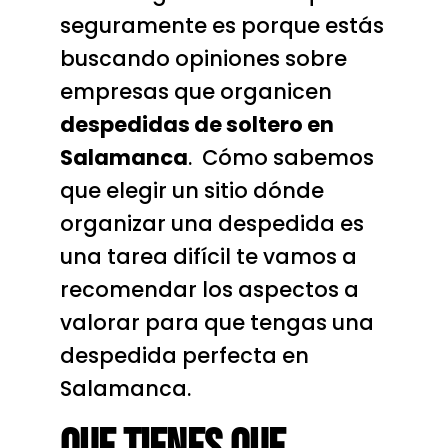
seguramente es porque estás
buscando opiniones sobre
empresas que organicen
despedidas de soltero en
Salamanca
. Cómo sabemos
que elegir un sitio dónde
organizar una despedida es
una tarea difícil te vamos a
recomendar los aspectos a
valorar para que tengas una
despedida perfecta en
Salamanca.