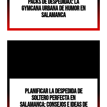
Packs De Despedidax: La
Gymcana Urbana De Humor En
Salamanca
Planificar La Despedida De
Soltero Perfecta En
Salamanca: Consejos E Ideas De